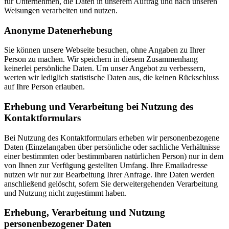
für Unternehmen, die Daten in unserem Auftrag und nach unseren
Weisungen verarbeiten und nutzen.
Anonyme Datenerhebung
Sie können unsere Webseite besuchen, ohne Angaben zu Ihrer
Person zu machen. Wir speichern in diesem Zusammenhang
keinerlei persönliche Daten. Um unser Angebot zu verbessern,
werten wir lediglich statistische Daten aus, die keinen Rückschluss
auf Ihre Person erlauben.
Erhebung und Verarbeitung bei Nutzung des
Kontaktformulars
Bei Nutzung des Kontaktformulars erheben wir personenbezogene
Daten (Einzelangaben über persönliche oder sachliche Verhältnisse
einer bestimmten oder bestimmbaren natürlichen Person) nur in dem
von Ihnen zur Verfügung gestellten Umfang. Ihre Emailadresse
nutzen wir nur zur Bearbeitung Ihrer Anfrage. Ihre Daten werden
anschließend gelöscht, sofern Sie derweitergehenden Verarbeitung
und Nutzung nicht zugestimmt haben.
Erhebung, Verarbeitung und Nutzung
personenbezogener Daten