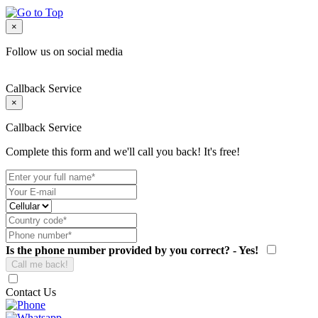
×
Follow us on social media
Callback Service
×
Callback Service
Complete this form and we'll call you back! It's free!
Is the phone number provided by you correct? - Yes!
Contact Us